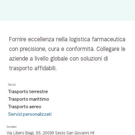
Fornire eccellenza nella logistica farmaceutica
con precisione, cura e conformità. Collegare le
aziende a livello globale con soluzioni di
trasporto affidabili.
Servizi
Trasporto terrestre
Trasporto marittimo
Trasporto aereo
Servizi personalizzati
Contatto
Via Libero Biagi, 55, 20099 Sesto San Giovanni MI