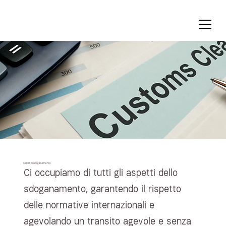
Servizi di sdoganamento
Ci occupiamo di tutti gli aspetti dello
sdoganamento, garantendo il rispetto
delle normative internazionali e
agevolando un transito agevole e senza